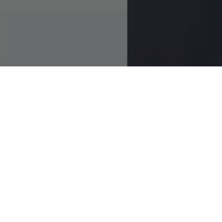
Sobre nosotros