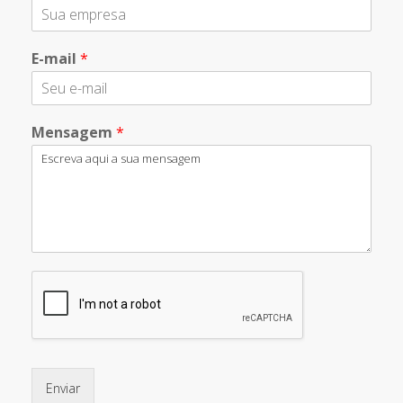
E-mail
*
Mensagem
*
Enviar