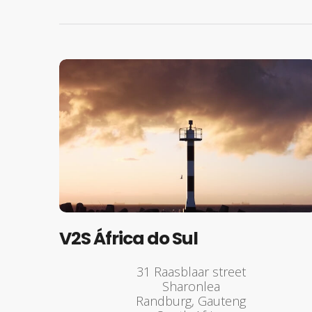
V2S África do Sul
31 Raasblaar street
Sharonlea
Randburg, Gauteng