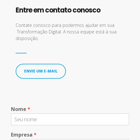
Entre em contato conosco
Contate conosco para podermos ajudar em sua
Transformação Digital. A nossa equipe está à sua
disposição.
ENVIE UM E-MAIL
Nome
*
Empresa
*