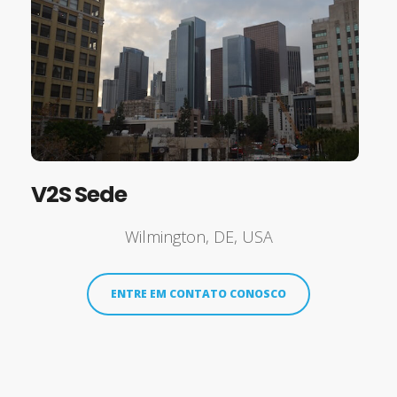
V2S Sede
Wilmington, DE, USA
ENTRE EM CONTATO CONOSCO