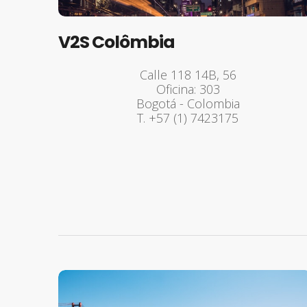
V2S Colômbia
Calle 118 14B, 56
Oficina: 303
Bogotá - Colombia
T. +57 (1) 7423175