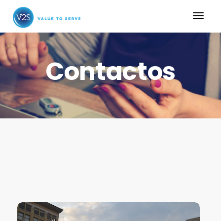
Contactos