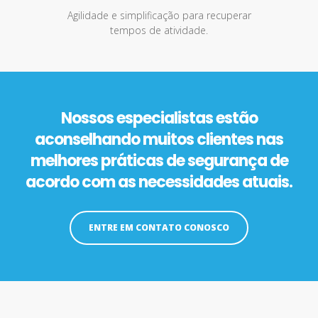
Agilidade e simplificação para recuperar
tempos de atividade.
Nossos especialistas estão
aconselhando muitos clientes nas
melhores práticas de segurança de
acordo com as necessidades atuais.
ENTRE EM CONTATO CONOSCO