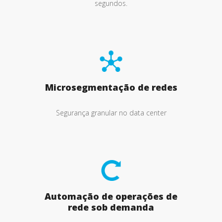
segundos.
Microsegmentação de redes
Segurança granular no data center
Automação de operações de
rede sob demanda