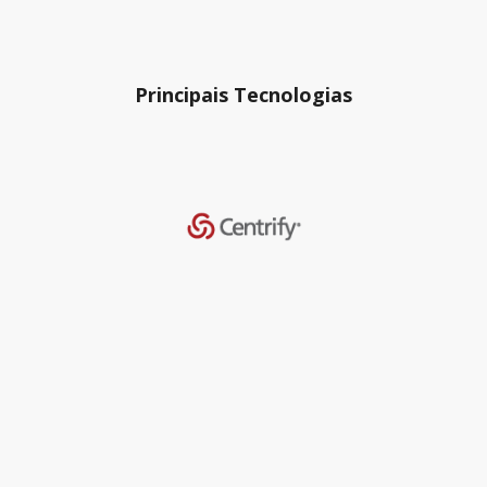
Principais Tecnologias