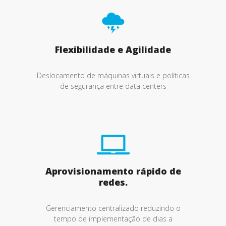
Flexibilidade e Agilidade
Deslocamento de máquinas virtuais e políticas
de segurança entre data centers
Aprovisionamento rápido de
redes.
Gerenciamento centralizado reduzindo o
tempo de implementação de dias a