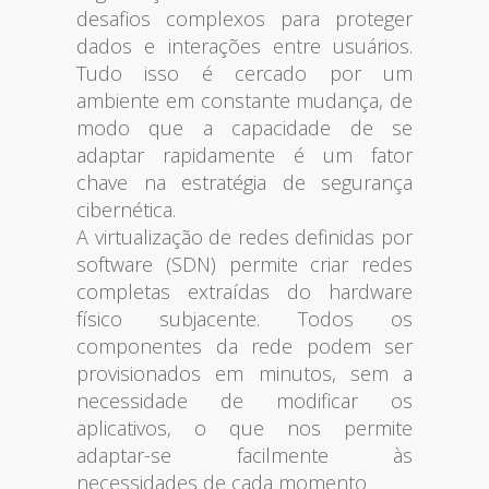
desafios complexos para proteger
dados e interações entre usuários.
Tudo isso é cercado por um
ambiente em constante mudança, de
modo que a capacidade de se
adaptar rapidamente é um fator
chave na estratégia de segurança
cibernética.
A virtualização de redes definidas por
software (SDN) permite criar redes
completas extraídas do hardware
físico subjacente. Todos os
componentes da rede podem ser
provisionados em minutos, sem a
necessidade de modificar os
aplicativos, o que nos permite
adaptar-se facilmente às
necessidades de cada momento