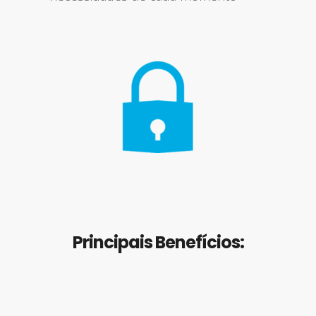
Principais Benefícios: