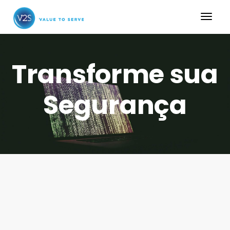
Transforme sua
Segurança